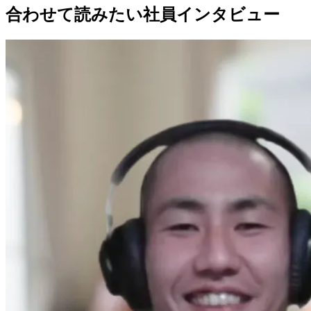
合わせて読みたい社員インタビュー