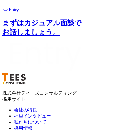
</>
Entry
まずはカジュアル面談で
お話しましょう。
株式会社ティーズコンサルティング
採用サイト
会社の特長
社員インタビュー
私たちについて
採用情報