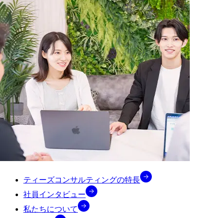
ティーズコンサルティングの特長
社員インタビュー
私たちについて