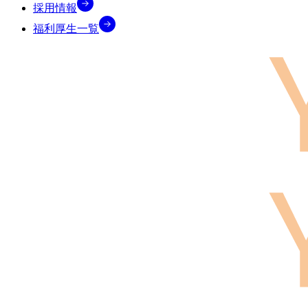
採用情報
福利厚生一覧