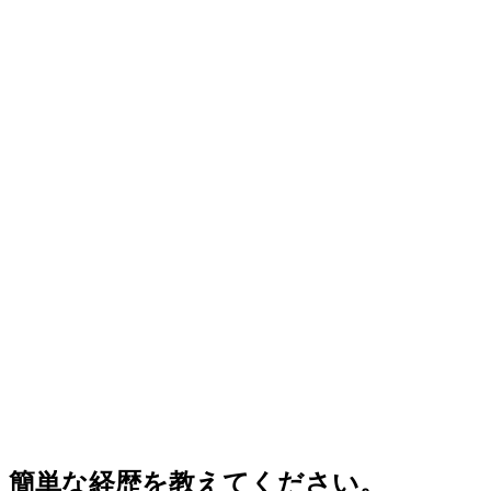
簡単な経歴を教えてください。