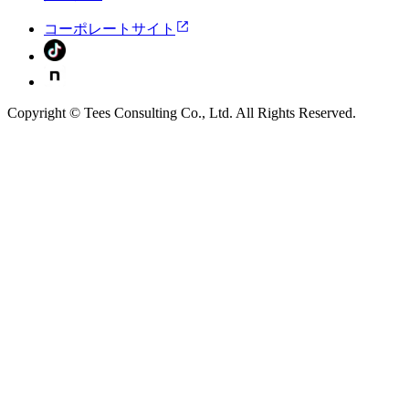
コーポレートサイト
Copyright © Tees Consulting Co., Ltd. All Rights Reserved.