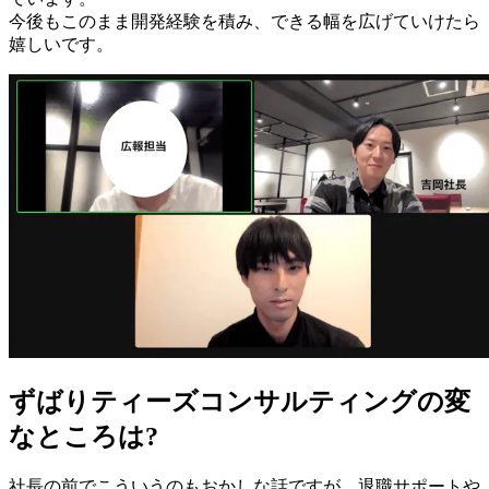
今後もこのまま開発経験を積み、できる幅を広げていけたら
嬉しいです。
ずばりティーズコンサルティングの変
なところは?
社長の前でこういうのもおかしな話ですが、退職サポートや